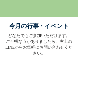
​今月の行事・イベント
どなたでもご参加いただけます。
ご不明な点がありましたら、右上の
LINEからお気軽にお問い合わせくだ
さい。